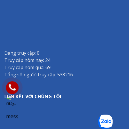
Đang truy cập: 0
Truy cập hôm nay: 24
Truy cập hôm qua: 69
Tổng số người truy cập: 538216
LIÊN KẾT VỚI CHÚNG TÔI