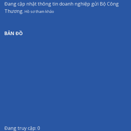
Đang cập nhật thông tin doanh nghiệp gửi Bộ Công
Thương.
Hồ sơ tham khảo
BẢN ĐỒ
Đang truy cập: 0