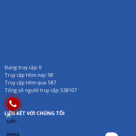
Đang truy cập: 0
Truy cập hôm nay: 98
Truy cập hôm qua: 587
Tổng số người truy cập: 538107
LIÊN KẾT VỚI CHÚNG TÔI