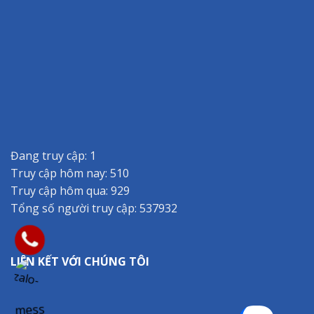
Đang truy cập: 1
Truy cập hôm nay: 510
Truy cập hôm qua: 929
Tổng số người truy cập: 537932
LIÊN KẾT VỚI CHÚNG TÔI