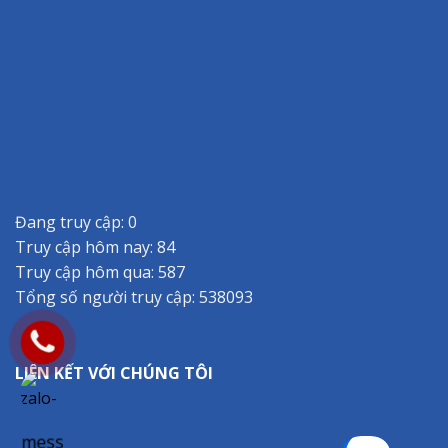
Đang truy cập: 0
Truy cập hôm nay: 84
Truy cập hôm qua: 587
Tổng số người truy cập: 538093
LIÊN KẾT VỚI CHÚNG TÔI