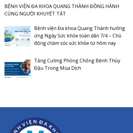
BỆNH VIỆN ĐA KHOA QUANG THÀNH ĐỒNG HÀNH
CÙNG NGƯỜI KHUYẾT TẬT
Bệnh viện Đa khoa Quang Thành hưởng
ứng Ngày Sức khỏe toàn dân 7/4 – Chủ
động chăm sóc sức khỏe từ hôm nay
Tăng Cường Phòng Chống Bệnh Thủy
Đậu Trong Mùa Dịch