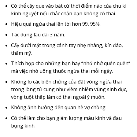
Có thể cấy que vào bất cứ thời điểm nào của chu kì
kinh nguyệt nếu chắc chắn bạn không có thai.
Hiệu quả ngừa thai lên tới hơn 99, 95%.
Tác dụng lâu dài 3 năm.
Cấy dưới mặt trong cánh tay nhẹ nhàng, kín đáo,
thẩm mỹ.
Thích hợp cho những bạn hay “nhớ nhớ quên quên”
mà việc nhớ uống thuốc ngừa thai mỗi ngày.
Không lo các biến chứng của đặt vòng ngừa thai
trong lòng tử cung như viêm nhiễm vùng sinh dục,
vòng tuột thấp làm có thai ngoài ý muốn.
Không ảnh hưởng đến quan hệ vợ chồng.
Có thể làm cho bạn giảm lượng máu kinh và đau
bụng kinh.