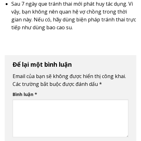
Sau 7 ngày que tránh thai mới phát huy tác dụng. Vì
vậy, bạn không nên quan hệ vợ chồng trong thời
gian này. Nếu có, hãy dùng biện pháp tránh thai trực
tiếp như dùng bao cao su.
Để lại một bình luận
Email của bạn sẽ không được hiển thị công khai.
Các trường bắt buộc được đánh dấu
*
Bình luận
*