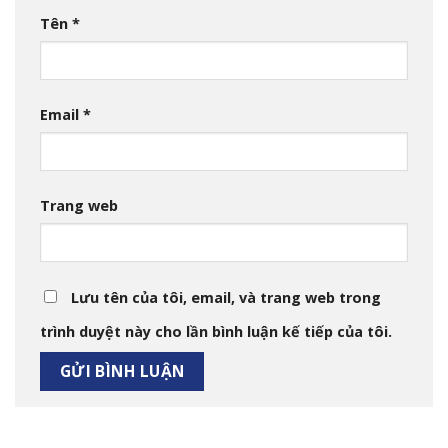
Tên
*
Email
*
Trang web
Lưu tên của tôi, email, và trang web trong
trình duyệt này cho lần bình luận kế tiếp của tôi.