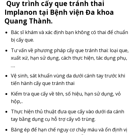
Quy trình cấy que tránh thai
Implanon tại Bệnh viện Đa khoa
Quang Thành.
Bác sĩ khám và xác định bạn không có thai để chuẩn
bị cấy que.
Tư vấn về phương pháp cấy que tránh thai: loại que,
xuất xứ, hạn sử dụng, cách thực hiện, tác dụng phụ,
….
Vệ sinh, sát khuẩn vùng da dưới cánh tay trước khi
tiến hành cấy que tránh thai
Kiểm tra que cấy về tên, số hiệu, hạn sử dụng, vỏ
hộp,..
Thực hiện thủ thuật đưa que cấy vào dưới da cánh
tay bằng dụng cụ hỗ trợ cấy vô trùng.
Băng ép để hạn chế nguy cơ chảy máu và ổn định vị