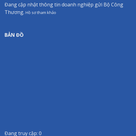
Đang cập nhật thông tin doanh nghiệp gửi Bộ Công
Thương.
Hồ sơ tham khảo
BẢN ĐỒ
Đang truy cập: 0