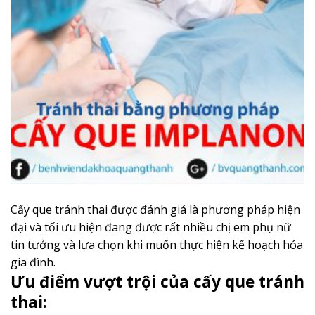
Cấy que tránh thai được đánh giá là phương pháp hiện
đại và tối ưu hiện đang được rất nhiều chị em phụ nữ
tin tưởng và lựa chọn khi muốn thực hiện kế hoạch hóa
gia đình.
Ưu điểm vượt trội của cấy que tránh
thai: