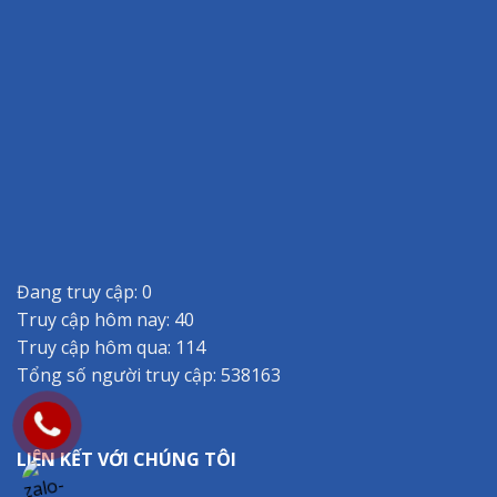
Đang truy cập: 0
Truy cập hôm nay: 40
Truy cập hôm qua: 114
Tổng số người truy cập: 538163
LIÊN KẾT VỚI CHÚNG TÔI