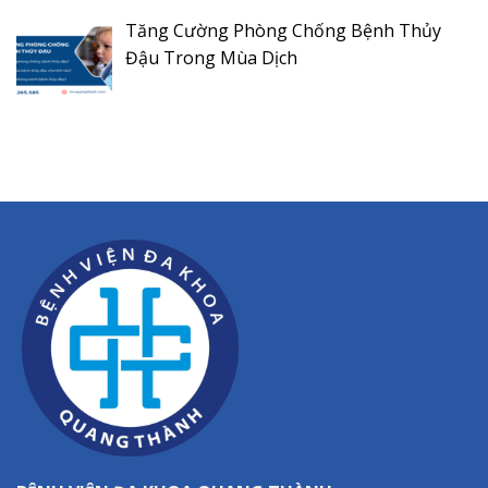
Tăng Cường Phòng Chống Bệnh Thủy
Đậu Trong Mùa Dịch