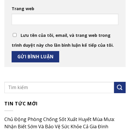
Trang web
Lưu tên của tôi, email, và trang web trong
trình duyệt này cho lần bình luận kế tiếp của tôi.
TIN TỨC MỚI
Chủ Động Phòng Chống Sốt Xuất Huyết Mùa Mưa:
Nhận Biết Sớm Và Bảo Vệ Sức Khỏe Cả Gia Đình