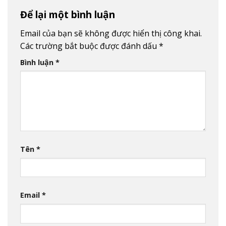
Để lại một bình luận
Email của bạn sẽ không được hiển thị công khai.
Các trường bắt buộc được đánh dấu
*
Bình luận
*
Tên
*
Email
*