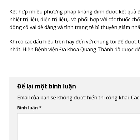
Kết hợp nhiều phương pháp khẳng định được kết quả điề
nhiệt trị liệu, điện trị liệu,.. và phối hợp với các thuốc
động cổ vai dễ dàng và tình trạng tê bì thuyên giảm n
Khi có các dấu hiệu trên hãy đến với chúng tôi để được 
nhất. Hiện
Bệnh viện Đa khoa Quang Thành
đã được đô
Để lại một bình luận
Email của bạn sẽ không được hiển thị công khai.
Các
Bình luận
*