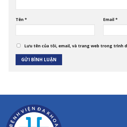
Tên
*
Email
*
Lưu tên của tôi, email, và trang web trong trình d