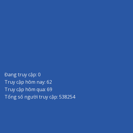
Đang truy cập: 0
Truy cập hôm nay: 62
Truy cập hôm qua: 69
Tổng số người truy cập: 538254