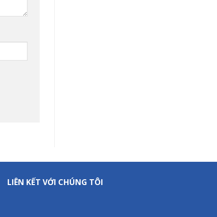
LIÊN KẾT VỚI CHÚNG TÔI