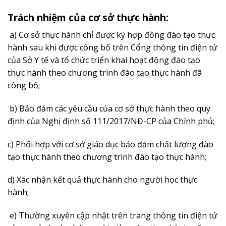
Trách nhiệm của cơ sở thực hành:
a) Cơ sở thực hành chỉ được ký hợp đồng đào tạo thực
hành sau khi được công bố trên Cổng thông tin điện tử
của Sở Y tế và tổ chức triển khai hoạt động đào tạo
thực hành theo chương trình đào tạo thực hành đã
công bố;
b) Bảo đảm các yêu cầu của cơ sở thực hành theo quy
định của Nghị định số 111/2017/NĐ-CP của Chính phủ;
c) Phối hợp với cơ sở giáo dục bảo đảm chất lượng đào
tạo thực hành theo chương trình đào tạo thực hành;
d) Xác nhận kết quả thực hành cho người học thực
hành;
e) Thường xuyên cập nhật trên trang thông tin điện tử