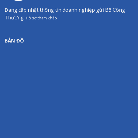
Đang cập nhật thông tin doanh nghiệp gửi Bộ Công
Thương.
Hồ sơ tham khảo
BẢN ĐỒ