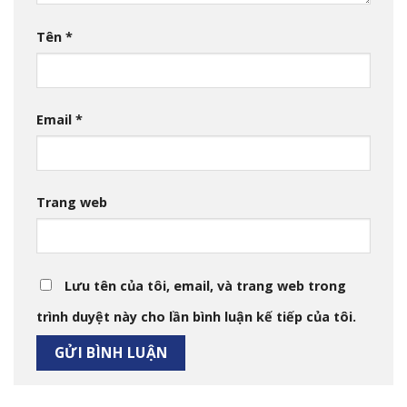
Tên
*
Email
*
Trang web
Lưu tên của tôi, email, và trang web trong
trình duyệt này cho lần bình luận kế tiếp của tôi.