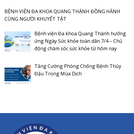
BỆNH VIỆN ĐA KHOA QUANG THÀNH ĐỒNG HÀNH
CÙNG NGƯỜI KHUYẾT TẬT
Bệnh viện Đa khoa Quang Thành hưởng
ứng Ngày Sức khỏe toàn dân 7/4 – Chủ
động chăm sóc sức khỏe từ hôm nay
Tăng Cường Phòng Chống Bệnh Thủy
Đậu Trong Mùa Dịch