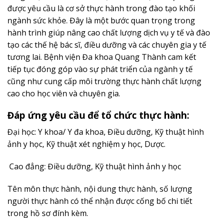
được yêu cầu là cơ sở thực hành trong đào tạo khối
ngành sức khỏe. Đây là một bước quan trọng trong
hành trình giúp nâng cao chất lượng dịch vụ y tế và đào
tạo các thế hệ bác sĩ, điều dưỡng và các chuyên gia y tế
tương lai. Bệnh viện Đa khoa Quang Thành cam kết
tiếp tục đóng góp vào sự phát triển của ngành y tế
cũng như cung cấp môi trường thực hành chất lượng
cao cho học viên và chuyên gia.
Đáp ứng yêu cầu để tổ chức thực hành:
Đại học: Y khoa/ Y đa khoa, Điều dưỡng, Kỹ thuật hình
ảnh y học, Kỹ thuật xét nghiệm y học, Dược.
Cao đẳng: Điều dưỡng, Kỹ thuật hình ảnh y học
Tên môn thực hành, nội dung thực hành, số lượng
người thực hành có thể nhận được cống bố chi tiết
trong hồ sơ đính kèm.