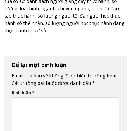
của cơ sở: danh sách người giảng dạy thực hành, số
lượng, loại hình, ngành, chuyên ngành, trình độ đào
tạo thực hành, số lượng người tối đa người học thực
hành có thể nhận, số lượng người học thực hành đang
thực hành tại cơ sở.
Để lại một bình luận
Email của bạn sẽ không được hiển thị công khai.
Các trường bắt buộc được đánh dấu
*
Bình luận
*