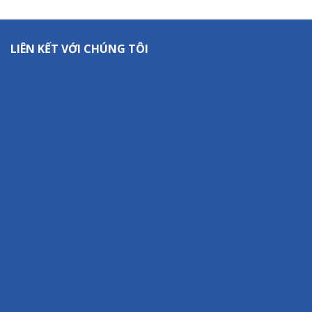
LIÊN KẾT VỚI CHÚNG TÔI