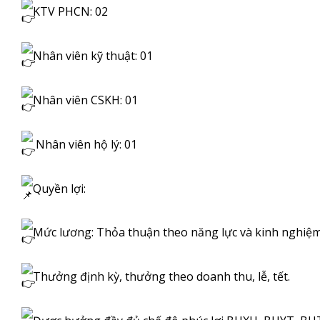
KTV PHCN: 02
Nhân viên kỹ thuật: 01
Nhân viên CSKH: 01
Nhân viên hộ lý: 01
Quyền lợi:
Mức lương: Thỏa thuận theo năng lực và kinh nghiệ
Thưởng định kỳ, thưởng theo doanh thu, lễ, tết.