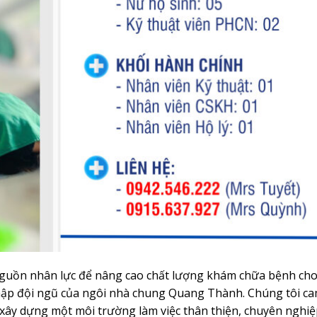
guồn nhân lực để nâng cao chất lượng khám chữa bệnh ch
hập đội ngũ của ngôi nhà chung Quang Thành. Chúng tôi ca
 xây dựng một môi trường làm việc thân thiện, chuyên nghi