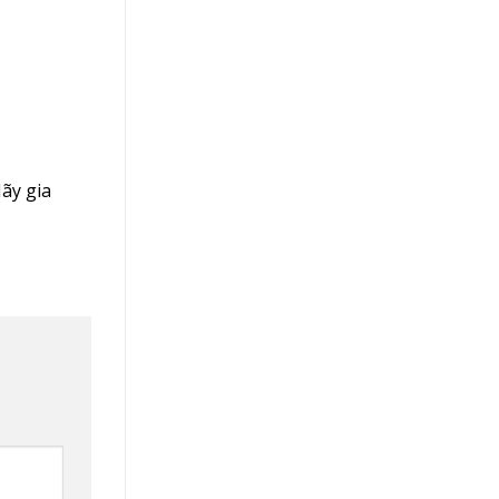
ãy gia