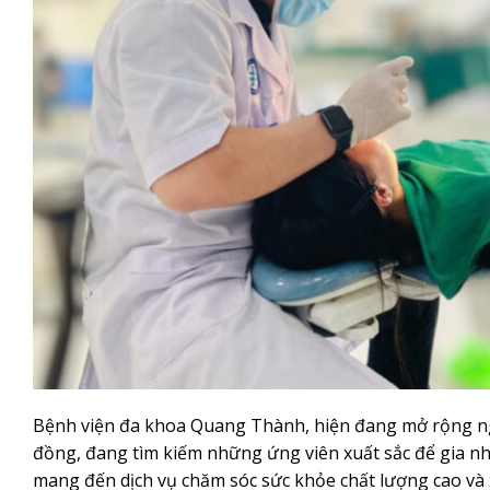
Bệnh viện đa khoa Quang Thành, hiện đang mở rộng n
đồng, đang tìm kiếm những ứng viên xuất sắc để gia n
mang đến dịch vụ chăm sóc sức khỏe chất lượng cao và