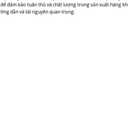
 để đảm bảo tuân thủ và chất lượng trong sản xuất hàng kh
ớng dẫn và tài nguyên quan trọng.