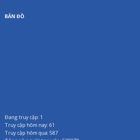
BẢN ĐỒ
Đang truy cập: 1
Truy cập hôm nay: 61
Truy cập hôm qua: 587