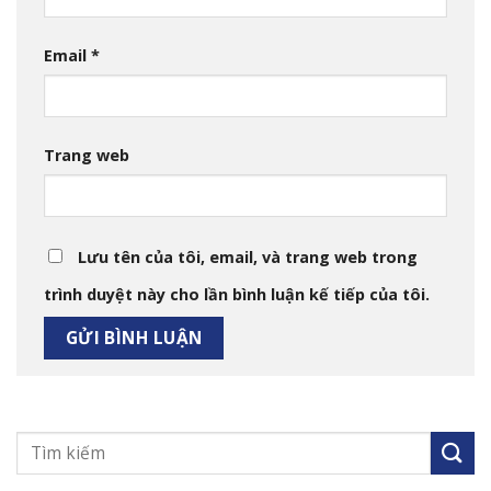
Email
*
Trang web
Lưu tên của tôi, email, và trang web trong
trình duyệt này cho lần bình luận kế tiếp của tôi.