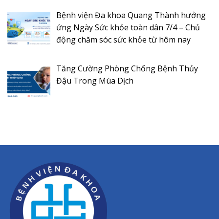
Bệnh viện Đa khoa Quang Thành hưởng
ứng Ngày Sức khỏe toàn dân 7/4 – Chủ
động chăm sóc sức khỏe từ hôm nay
Tăng Cường Phòng Chống Bệnh Thủy
Đậu Trong Mùa Dịch