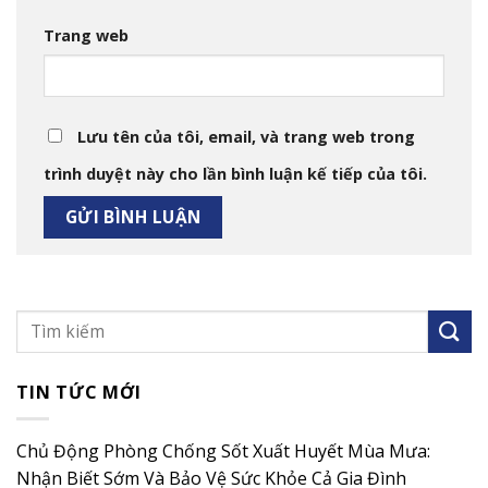
Trang web
Lưu tên của tôi, email, và trang web trong
trình duyệt này cho lần bình luận kế tiếp của tôi.
TIN TỨC MỚI
Chủ Động Phòng Chống Sốt Xuất Huyết Mùa Mưa:
Nhận Biết Sớm Và Bảo Vệ Sức Khỏe Cả Gia Đình