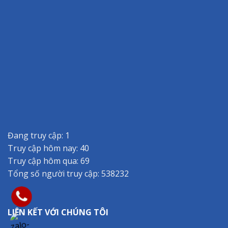
Đang truy cập: 1
Truy cập hôm nay: 40
Truy cập hôm qua: 69
Tổng số người truy cập: 538232
LIÊN KẾT VỚI CHÚNG TÔI