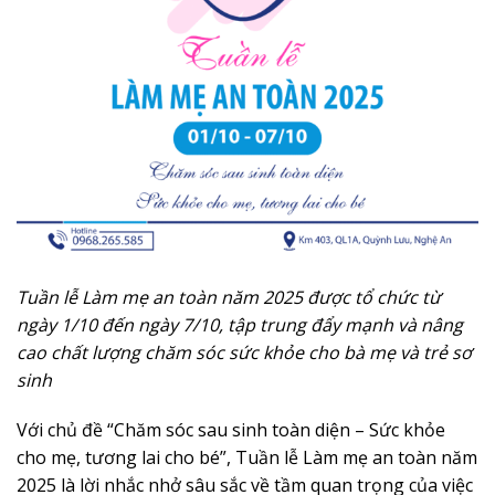
Tuần lễ Làm mẹ an toàn năm 2025 được tổ chức từ
ngày 1/10 đến ngày 7/10, tập trung đẩy mạnh và nâng
cao chất lượng chăm sóc sức khỏe cho bà mẹ và trẻ sơ
sinh
Với chủ đề “Chăm sóc sau sinh toàn diện – Sức khỏe
cho mẹ, tương lai cho bé”, Tuần lễ Làm mẹ an toàn năm
2025 là lời nhắc nhở sâu sắc về tầm quan trọng của việc