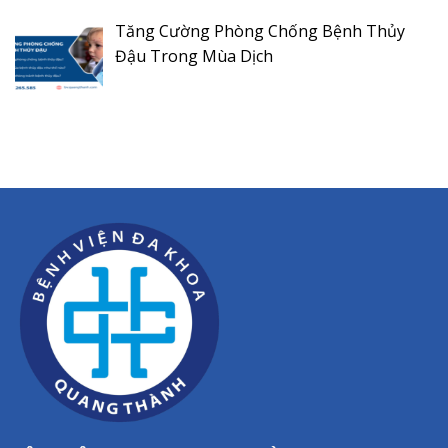
Tăng Cường Phòng Chống Bệnh Thủy
Đậu Trong Mùa Dịch