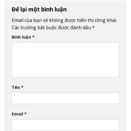
Để lại một bình luận
Email của bạn sẽ không được hiển thị công khai.
Các trường bắt buộc được đánh dấu
*
Bình luận
*
Tên
*
Email
*