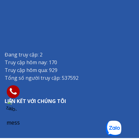
Đang truy cập: 2
Truy cập hôm nay: 170
Truy cập hôm qua: 929
Tổng số người truy cập: 537592
LIÊN KẾT VỚI CHÚNG TÔI