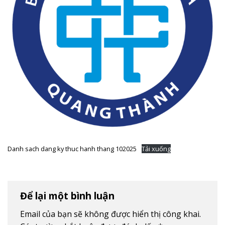
Danh sach dang ky thuc hanh thang 102025
Tải xuống
Để lại một bình luận
Email của bạn sẽ không được hiển thị công khai.