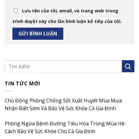
Lưu tên của tôi, email, và trang web trong
trình duyệt này cho lần bình luận kế tiếp của tôi.
TIN TỨC MỚI
Chủ Động Phòng Chống Sốt Xuất Huyết Mùa Mưa:
Nhận Biết Sớm Và Bảo Vệ Sức Khỏe Cả Gia Đình
Phòng Ngừa Bệnh Đường Tiêu Hóa Trong Mùa Hè:
Cách Bảo Vệ Sức Khỏe Cho Cả Gia Đình