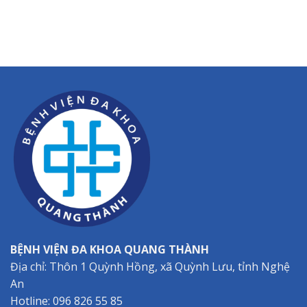
BỆNH VIỆN ĐA KHOA QUANG THÀNH
Địa chỉ: Thôn 1 Quỳnh Hồng, xã Quỳnh Lưu, tỉnh Nghệ
An
Hotline:
096 826 55 85