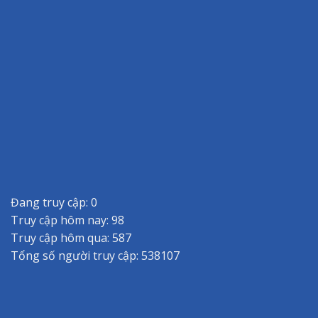
Đang truy cập: 0
Truy cập hôm nay: 98
Truy cập hôm qua: 587
Tổng số người truy cập: 538107