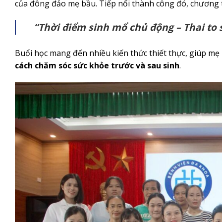
của đông đảo mẹ bầu. Tiếp nối thành công đó, chương 
“Thời điểm sinh mổ chủ động – Thai to
Buổi học mang đến nhiều kiến thức thiết thực, giúp mẹ
cách chăm sóc sức khỏe trước và sau sinh
.