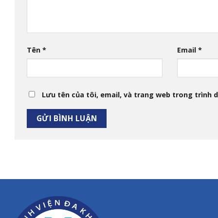
Tên
*
Email
*
Lưu tên của tôi, email, và trang web trong trình d