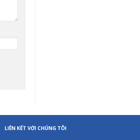
LIÊN KẾT VỚI CHÚNG TÔI