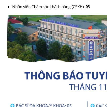
Nhân viên Chăm sóc khách hàng (CSKH):
03