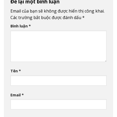
Để lại một bình luận
Email của bạn sẽ không được hiển thị công khai.
Các trường bắt buộc được đánh dấu
*
Bình luận
*
Tên
*
Email
*