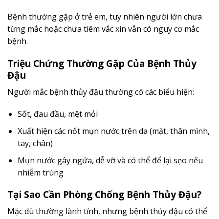
Bệnh thường gặp ở trẻ em, tuy nhiên người lớn chưa
từng mắc hoặc chưa tiêm vắc xin vẫn có nguy cơ mắc
bệnh.
Triệu Chứng Thường Gặp Của Bệnh Thủy
Đậu
Người mắc bệnh thủy đậu thường có các biểu hiện:
Sốt, đau đầu, mệt mỏi
Xuất hiện các nốt mụn nước trên da (mặt, thân mình,
tay, chân)
Mụn nước gây ngứa, dễ vỡ và có thể để lại sẹo nếu
nhiễm trùng
Tại Sao Cần Phòng Chống Bệnh Thủy Đậu?
Mặc dù thường lành tính, nhưng bệnh thủy đậu có thể