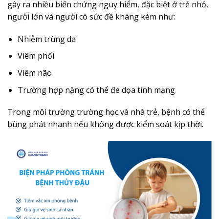
gây ra nhiều biến chứng nguy hiểm, đặc biệt ở trẻ nhỏ,
người lớn và người có sức đề kháng kém như:
Nhiễm trùng da
Viêm phổi
Viêm não
Trường hợp nặng có thể đe dọa tính mạng
Trong môi trường trường học và nhà trẻ, bệnh có thể
bùng phát nhanh nếu không được kiểm soát kịp thời.