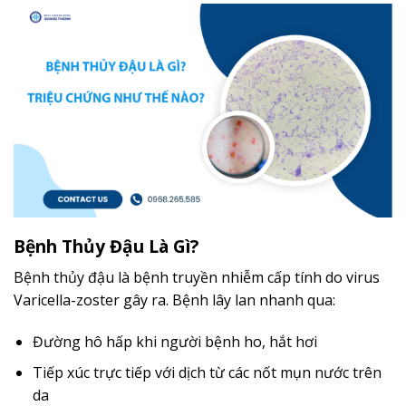
Bệnh Thủy Đậu Là Gì?
Bệnh thủy đậu là bệnh truyền nhiễm cấp tính do virus
Varicella-zoster gây ra. Bệnh lây lan nhanh qua:
Đường hô hấp khi người bệnh ho, hắt hơi
Tiếp xúc trực tiếp với dịch từ các nốt mụn nước trên
da