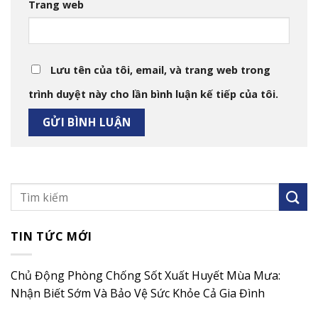
Trang web
Lưu tên của tôi, email, và trang web trong
trình duyệt này cho lần bình luận kế tiếp của tôi.
TIN TỨC MỚI
Chủ Động Phòng Chống Sốt Xuất Huyết Mùa Mưa:
Nhận Biết Sớm Và Bảo Vệ Sức Khỏe Cả Gia Đình