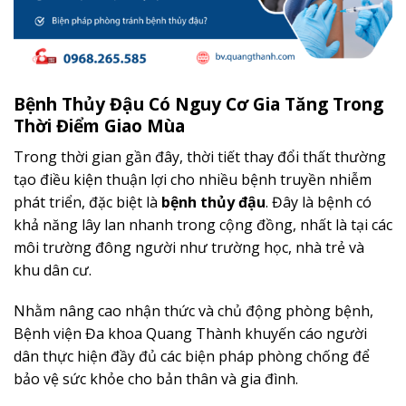
Bệnh Thủy Đậu Có Nguy Cơ Gia Tăng Trong
Thời Điểm Giao Mùa
Trong thời gian gần đây, thời tiết thay đổi thất thường
tạo điều kiện thuận lợi cho nhiều bệnh truyền nhiễm
phát triển, đặc biệt là
bệnh thủy đậu
. Đây là bệnh có
khả năng lây lan nhanh trong cộng đồng, nhất là tại các
môi trường đông người như trường học, nhà trẻ và
khu dân cư.
Nhằm nâng cao nhận thức và chủ động phòng bệnh,
Bệnh viện Đa khoa Quang Thành khuyến cáo người
dân thực hiện đầy đủ các biện pháp phòng chống để
bảo vệ sức khỏe cho bản thân và gia đình.