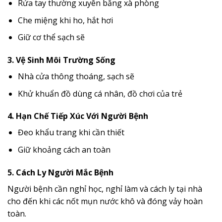
Rửa tay thường xuyên bằng xà phòng
Che miệng khi ho, hắt hơi
Giữ cơ thể sạch sẽ
3. Vệ Sinh Môi Trường Sống
Nhà cửa thông thoáng, sạch sẽ
Khử khuẩn đồ dùng cá nhân, đồ chơi của trẻ
4. Hạn Chế Tiếp Xúc Với Người Bệnh
Đeo khẩu trang khi cần thiết
Giữ khoảng cách an toàn
5. Cách Ly Người Mắc Bệnh
Người bệnh cần nghỉ học, nghỉ làm và cách ly tại nhà
cho đến khi các nốt mụn nước khô và đóng vảy hoàn
toàn.