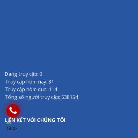
Đang truy cập: 0
Truy cập hôm nay: 31
Truy cập hôm qua: 114
Tổng số người truy cập: 538154
LIÊN KẾT VỚI CHÚNG TÔI