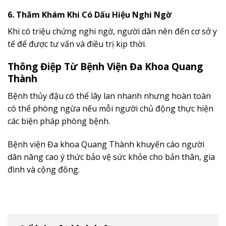
6. Thăm Khám Khi Có Dấu Hiệu Nghi Ngờ
Khi có triệu chứng nghi ngờ, người dân nên đến cơ sở y
tế để được tư vấn và điều trị kịp thời.
Thông Điệp Từ Bệnh Viện Đa Khoa Quang
Thành
Bệnh thủy đậu có thể lây lan nhanh nhưng hoàn toàn
có thể phòng ngừa nếu mỗi người chủ động thực hiện
các biện pháp phòng bệnh.
Bệnh viện Đa khoa Quang Thành khuyến cáo người
dân nâng cao ý thức bảo vệ sức khỏe cho bản thân, gia
đình và cộng đồng.