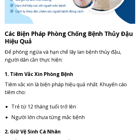
Các Biện Pháp Phòng Chống Bệnh Thủy Đậu
Hiệu Quả
Để phòng ngừa và hạn chế lây lan bệnh thủy đậu,
người dân cần thực hiện:
1. Tiêm Vắc Xin Phòng Bệnh
Tiêm vắc xin là biện pháp hiệu quả nhất. Khuyến cáo
tiêm cho:
Trẻ từ 12 tháng tuổi trở lên
Người lớn chưa từng mắc bệnh
2. Giữ Vệ Sinh Cá Nhân