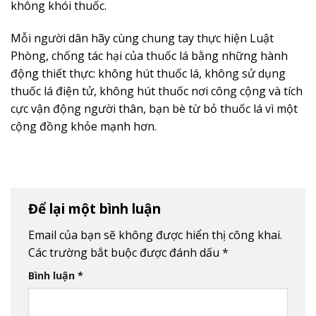
không khói thuốc.
Mỗi người dân hãy cùng chung tay thực hiện Luật
Phòng, chống tác hại của thuốc lá bằng những hành
động thiết thực: không hút thuốc lá, không sử dụng
thuốc lá điện tử, không hút thuốc nơi công cộng và tích
cực vận động người thân, bạn bè từ bỏ thuốc lá vì một
cộng đồng khỏe mạnh hơn.
Để lại một bình luận
Email của bạn sẽ không được hiển thị công khai.
Các trường bắt buộc được đánh dấu
*
Bình luận
*