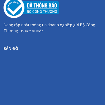
Đang cập nhật thông tin doanh nghiệp gửi Bộ Công
Thương.
Hồ sơ tham khảo
BẢN ĐỒ