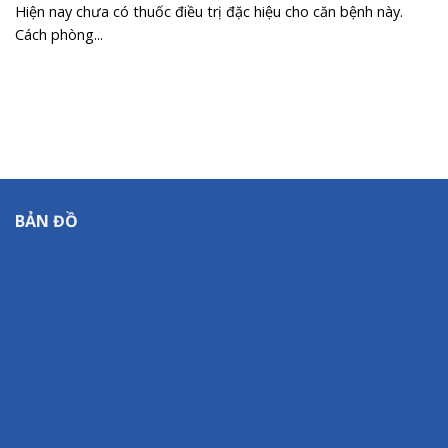
Hiện nay chưa có thuốc điều trị đặc hiệu cho căn bệnh này.
Cách phòng...
BẢN ĐỒ