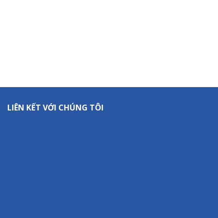
LIÊN KẾT VỚI CHÚNG TÔI