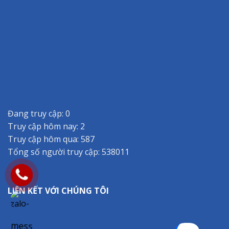
Đang truy cập: 0
Truy cập hôm nay: 2
Truy cập hôm qua: 587
Tổng số người truy cập: 538011
LIÊN KẾT VỚI CHÚNG TÔI